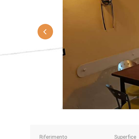
Riferimento
Superfice