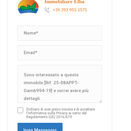
Immobiliare Elba
+39 393 995 3575
Dichiaro di aver preso visione e di accettare
l'informativa sulla Privacy ai sensi del
Regolamento (UE) 2016/679.